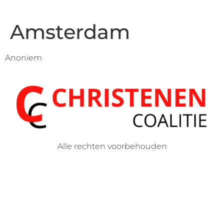
Amsterdam
Anoniem
Alle rechten voorbehouden