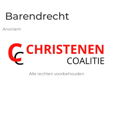
Barendrecht
Anoniem
Alle rechten voorbehouden