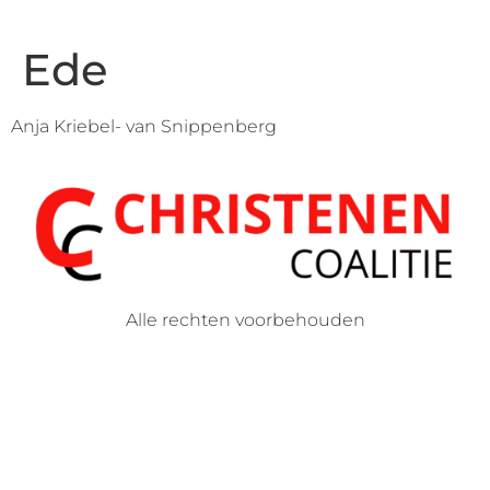
Ede
Anja Kriebel- van Snippenberg
Alle rechten voorbehouden