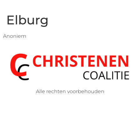
Elburg
Anoniem
Alle rechten voorbehouden