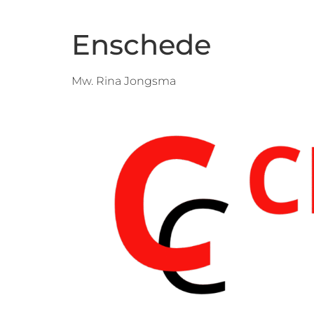
Enschede
Mw. Rina Jongsma