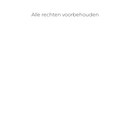
Alle rechten voorbehouden