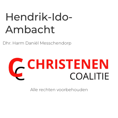
Hendrik-Ido-
Ambacht
Dhr. Harm Daniël Messchendorp
Alle rechten voorbehouden