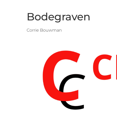
Bodegraven
Corrie Bouwman