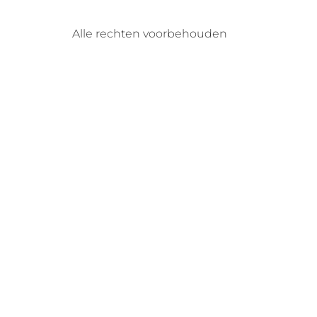
Alle rechten voorbehouden