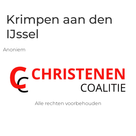
Krimpen aan den
IJssel
Anoniem
Alle rechten voorbehouden