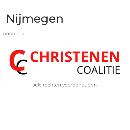
Nijmegen
Anoniem
Alle rechten voorbehouden