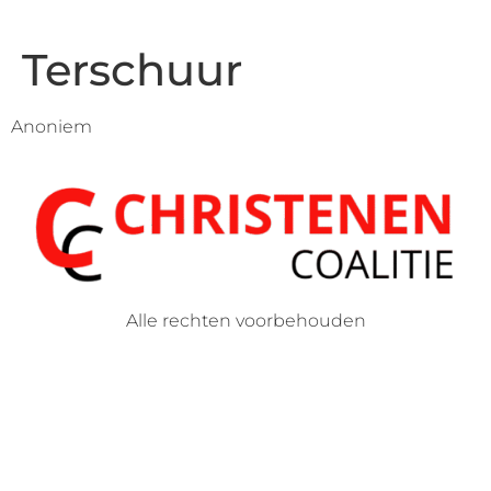
Terschuur
Anoniem
Alle rechten voorbehouden