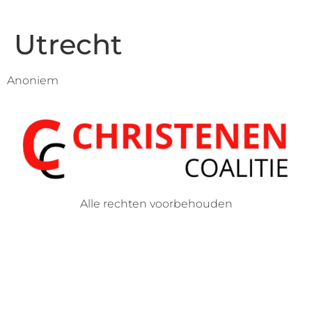
Utrecht
Anoniem
Alle rechten voorbehouden