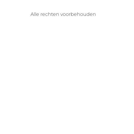
Alle rechten voorbehouden