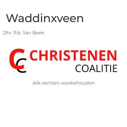
Waddinxveen
Dhr. R.b. Van Beek
Alle rechten voorbehouden