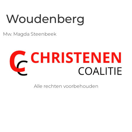
Woudenberg
Mw. Magda Steenbeek
Alle rechten voorbehouden