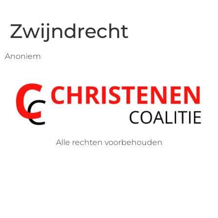
Zwijndrecht
Anoniem
Alle rechten voorbehouden