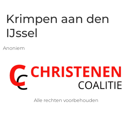
Krimpen aan den
IJssel
Anoniem
Alle rechten voorbehouden