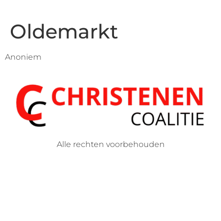
Oldemarkt
Anoniem
Alle rechten voorbehouden