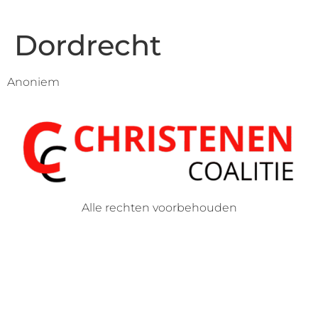
Dordrecht
Anoniem
Alle rechten voorbehouden