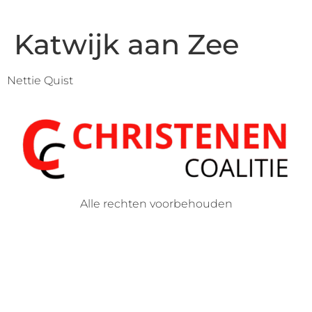
Katwijk aan Zee
Nettie Quist
Alle rechten voorbehouden