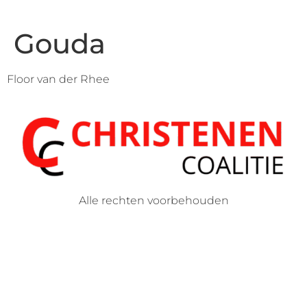
Gouda
Floor van der Rhee
Alle rechten voorbehouden