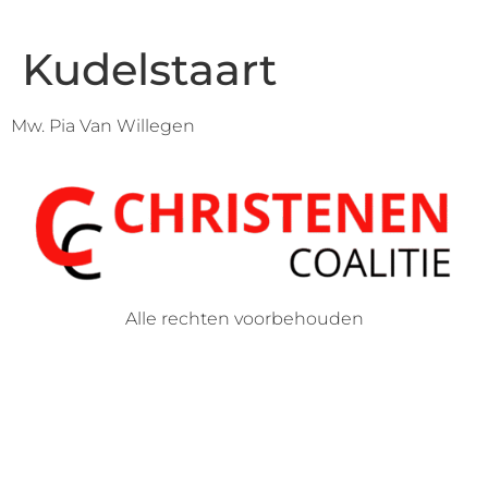
Kudelstaart
Mw. Pia Van Willegen
Alle rechten voorbehouden