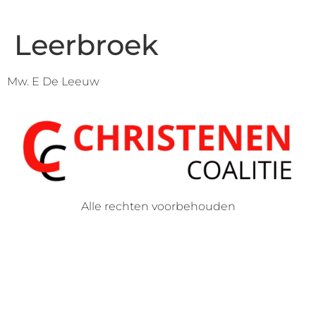
Leerbroek
Mw. E De Leeuw
Alle rechten voorbehouden