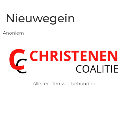
Nieuwegein
Anoniem
Alle rechten voorbehouden