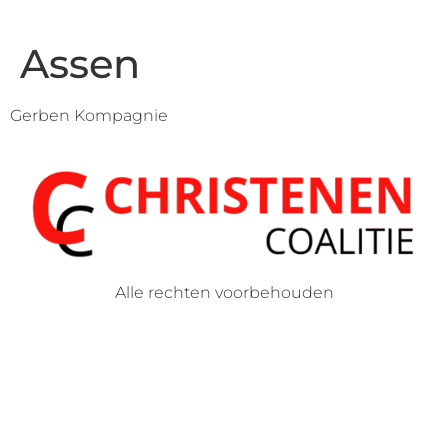
Assen
Gerben Kompagnie
Alle rechten voorbehouden