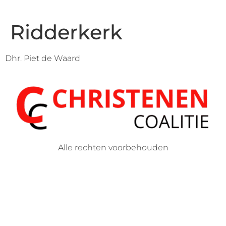
Ridderkerk
Dhr. Piet de Waard
Alle rechten voorbehouden