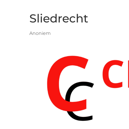
Sliedrecht
Anoniem