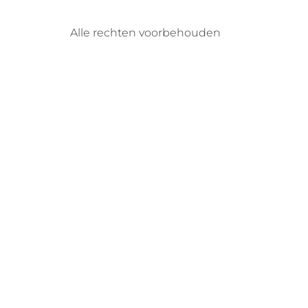
Alle rechten voorbehouden