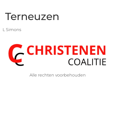
Terneuzen
L Simons
Alle rechten voorbehouden