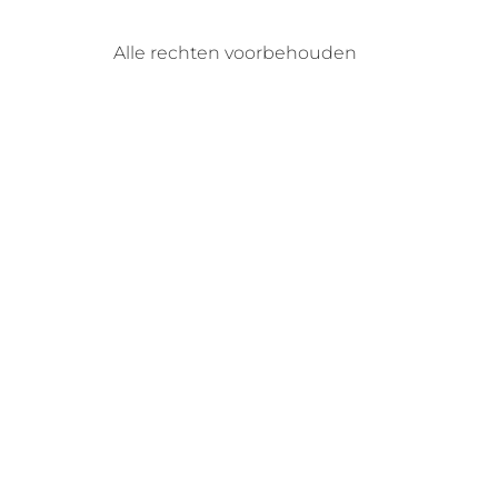
Alle rechten voorbehouden